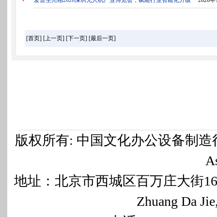
爱普生亮相2026深圳无人机产业博览会，赋能行业智能化升级
『2026年
[首页]
[上一页]
[下一页]
[最后一页]