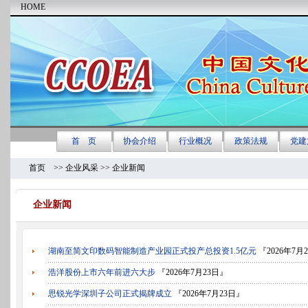
首页
>> 企业风采 >> 企业新闻
企业新闻
湖南至简文印数码智能制造产业园正式投产总投资1.5亿元
『2026年7月
浩洋股份上市六年前进六大步
『2026年7月23日』
思锐光学深圳子公司正式揭牌成立
『2026年7月23日』