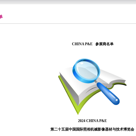
单
CHINA P&E 参展商名单
2024 CHINA P&E
第二十五届中国国际照相机械影像器材与技术博览会