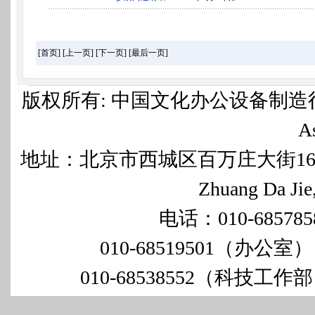
[首页]
[上一页]
[下一页]
[最后一页]