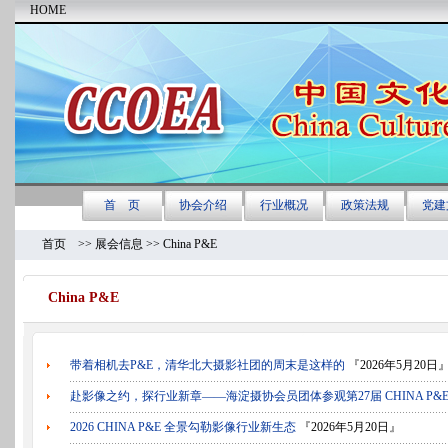
首页
>>
展会信息
>> China P&E
China P&E
带着相机去P&E，清华北大摄影社团的周末是这样的
『2026年5月20日
赴影像之约，探行业新章——海淀摄协会员团体参观第27届 CHINA P&
2026 CHINA P&E 全景勾勒影像行业新生态
『2026年5月20日』