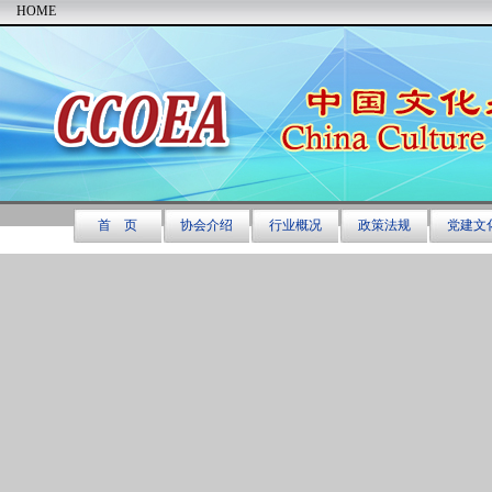
HOME
首 页
协会介绍
行业概况
政策法规
党建文