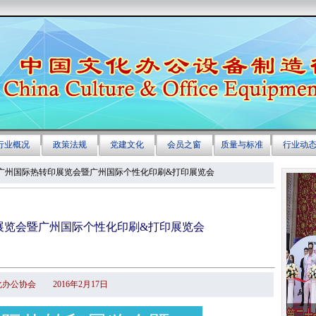
第2届广州国际热转印展览会暨广州国际个性化印刷&打印展览会
印展览会暨广州国际个性化印刷&打印展览会
办公协会 2016年2月17日