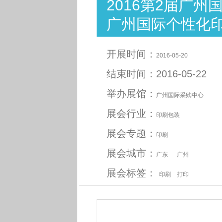
2016第2届广
广州国际个性化
开展时间：
2016-05-20
结束时间：2016-05-22
举办展馆：
广州国际采购中心
展会行业：
印刷包装
展会专题：
印刷
展会城市：
广东
广州
展会标签：
印刷
打印