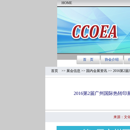
首页
>>
展会信息 >>
国内会展资讯
>> 2016
2016第2届广州国际热转
来源：文化