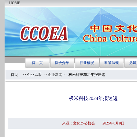
首页
>> 企业风采 >>
企业新闻
>> 极米科技2024年报速递
极米科技2024年报速递
来源：文化办公协会 2025年6月9日