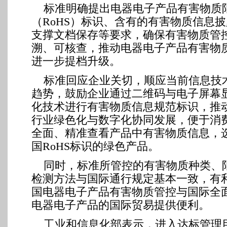
标准明确提出电器电子产品有害物质
（RoHS）标识、含有的有害物质信息
支撑文档保存等要求，确保有害物质管
溯、可核查，推动电器电子产品有害物
进一步提档升级。
标准回应企业关切，顺应当前信息技
趋势，鼓励企业通过二维码与电子屏幕
化技术进行有害物质信息规范标识，推
行业绿色化与数字化协同发展，便于消
全面、精准查看产品中有害物质信息，
国RoHS标识的绿色产品。
同时，标准所管控的有害物质种类、
检测方法与国际通行规定基本一致，有
国电器电子产品有害物质管控与国际全
电器电子产品的国际贸易提供便利。
工业和信息化部表示，进入达标管理