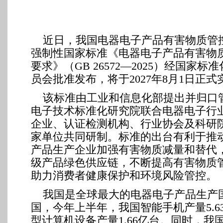
近日，我国电器电子产品有害物质管
强制性国家标准《电器电子产品有害物
要求》（GB 26572—2025）经国家标
员会批准发布，将于2027年8月1日正式
该标准由工业和信息化部提出并归口
电子技术标准化研究院联合电器电子行
企业、认证检测机构、行业协会及科研院
家单位共同研制。标准的出台有利于推
产品生产企业加强有害物质减量和替代
级产品绿色供应链，不断提高有害物质
助力消费者健康保护和环境风险管控。
我国是全球最大的电器电子产品生产
国，今年上半年，我国智能手机产量5.6
型计算机设备产量1.66亿台。同时，我