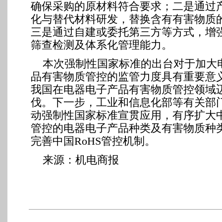
确保采购的原材料符合要求；二是通过
化与替代材料研发，替换含有有害物质
三是通过自建或委托第三方等方式，增
筛查检测及体系化管理能力。
本次强制性国家标准的出台对于加大
品有害物质管控的监管力度具有重要意
我国在电器电子产品有害物质管控领域
伐。下一步，工业和信息化部等有关部
动强制性国家标准宣贯应用，有序扩大中
管控的电器电子产品种类及有害物质种
完善中国RoHS管控机制。
来源：机电商报