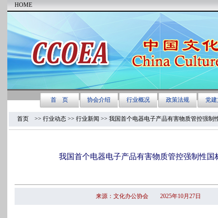
首页
>>
行业动态 >>
行业新闻
>> 我国首个电器电子产品有害物质管控强制
我国首个电器电子产品有害物质管控强制性国
来源：文化办公协会 2025年10月27日