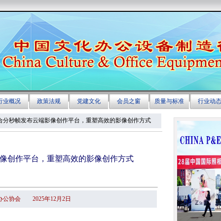
联合分秒帧发布云端影像创作平台，重塑高效的影像创作方式
像创作平台，重塑高效的影像创作方式
公协会 2025年12月2日