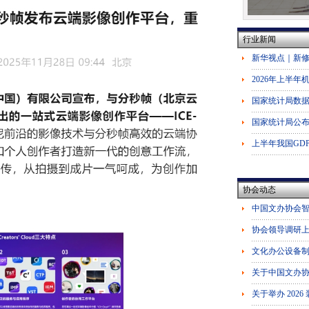
行业新闻
协会动态