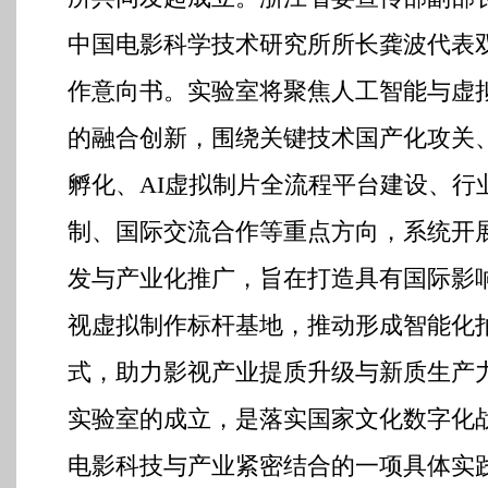
中国电影科学技术研究所所长龚波代表
作意向书。实验室将聚焦人工智能与虚
的融合创新，围绕关键技术国产化攻关
孵化、AI虚拟制片全流程平台建设、行
制、国际交流合作等重点方向，系统开
发与产业化推广，旨在打造具有国际影响
视虚拟制作标杆基地，推动形成智能化
式，助力影视产业提质升级与新质生产
实验室的成立，是落实国家文化数字化
电影科技与产业紧密结合的一项具体实