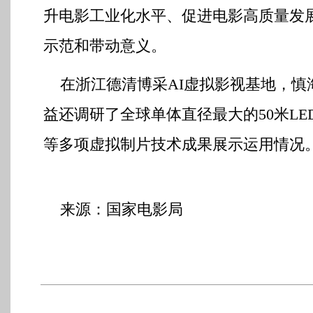
升电影工业化水平、促进电影高质量发
示范和带动意义。
在浙江德清博采AI虚拟影视基地，慎
益还调研了全球单体直径最大的50米LE
等多项虚拟制片技术成果展示运用情况
来源：国家电影局