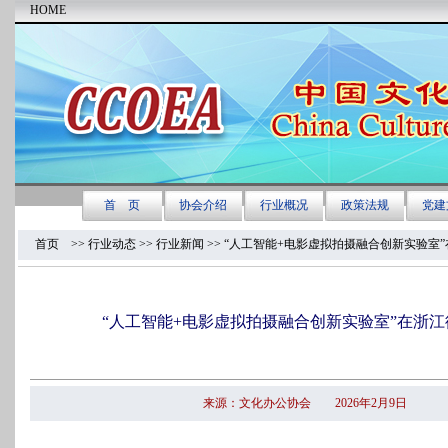
首页
>>
行业动态 >>
行业新闻
>> “人工智能+电影虚拟拍摄融合创新实验室
“人工智能+电影虚拟拍摄融合创新实验室”在浙
来源：文化办公协会 2026年2月9日