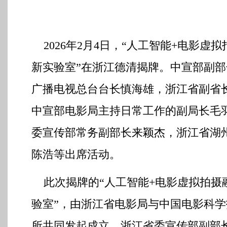
2026年2月4日，“人工智能+电影虚
新实验室”在浙江德清揭牌。中宣部副部
广播电视总台台长慎海雄，浙江省副省
中宣部电影局主持日常工作的副局长毛
委宣传部常务副部长来颖杰，浙江省湖
陈浩等出席活动。
此次揭牌的“人工智能+电影虚拟拍摄
验室”，由浙江省电影局与中国电影科学
所共同发起成立。浙江省委宣传部副部